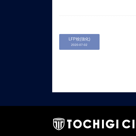
LFP校(強化)
2020-07-02