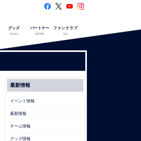
グッズ
パートナー
ファンクラブ
GOODS
PARTNER
FAN
最新情報
イベント情報
最新情報
チーム情報
グッズ情報