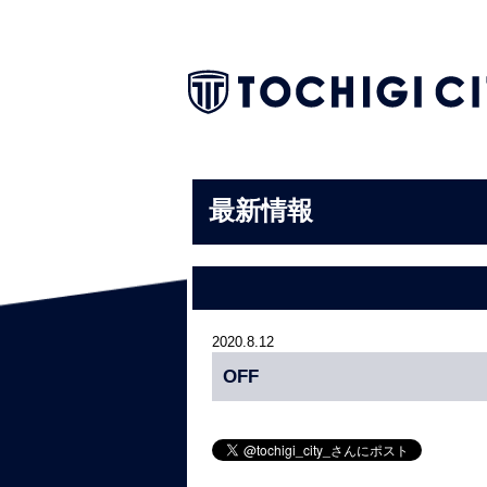
最新情報
2020.8.12
OFF