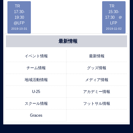
TR
TR
17:30-
15:30-
19:30
17:30 ＠
@LFP
LFP
2019-10-31
2019-11-02
最新情報
イベント情報
最新情報
チーム情報
グッズ情報
地域活動情報
メディア情報
U-25
アカデミー情報
スクール情報
フットサル情報
Graces