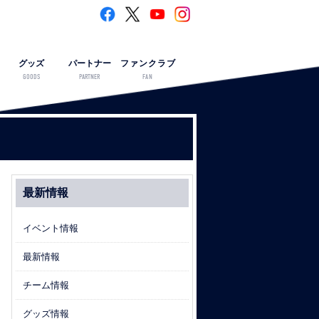
グッズ
パートナー
ファンクラブ
GOODS
PARTNER
FAN
最新情報
イベント情報
最新情報
チーム情報
グッズ情報