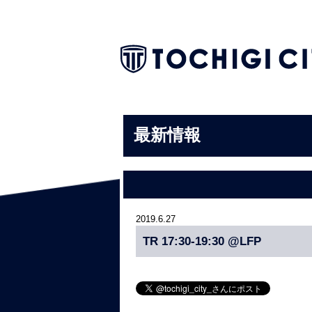
最新情報
2019.6.27
TR 17:30-19:30 @LFP