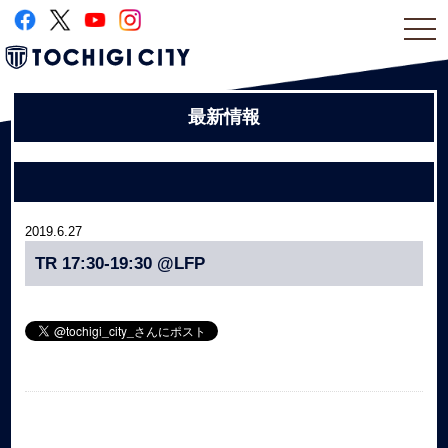
togg
navi
最新情報
2019.6.27
TR 17:30-19:30 @LFP