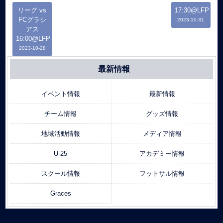
リーグ vs
17:30@LFP
FCグラシ
2023-10-31
アス
16:00@LFP
2023-10-28
最新情報
イベント情報
最新情報
チーム情報
グッズ情報
地域活動情報
メディア情報
U-25
アカデミー情報
スクール情報
フットサル情報
Graces