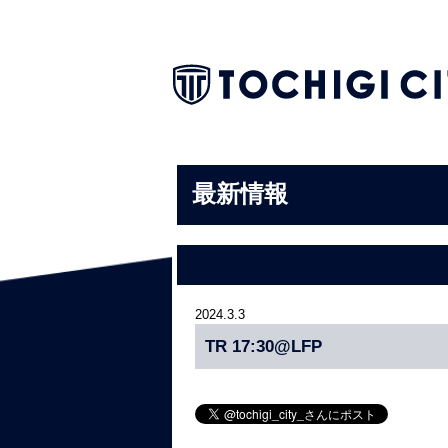
最新情報
2024.3.3
TR 17:30@LFP