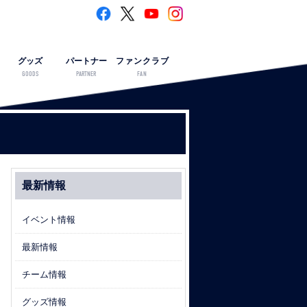
グッズ
パートナー
ファンクラブ
GOODS
PARTNER
FAN
最新情報
イベント情報
最新情報
チーム情報
グッズ情報