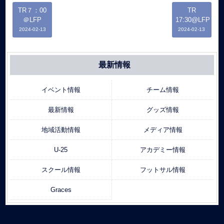
TR７：00
TR
＠LFP
17:30@LFP
2024-02-13
2024-02-13
最新情報
イベント情報
チーム情報
最新情報
グッズ情報
地域活動情報
メディア情報
U-25
アカデミー情報
スクール情報
フットサル情報
Graces