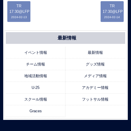
TR
TR
17:30@LFP
17:30@LFP
2024-02-13
2024-02-14
最新情報
イベント情報
最新情報
チーム情報
グッズ情報
地域活動情報
メディア情報
U-25
アカデミー情報
スクール情報
フットサル情報
Graces