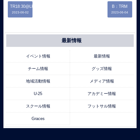
TR18:30@LFP
B：TRM
2023-06-02
2023-06-04
最新情報
イベント情報
最新情報
チーム情報
グッズ情報
地域活動情報
メディア情報
U-25
アカデミー情報
スクール情報
フットサル情報
Graces