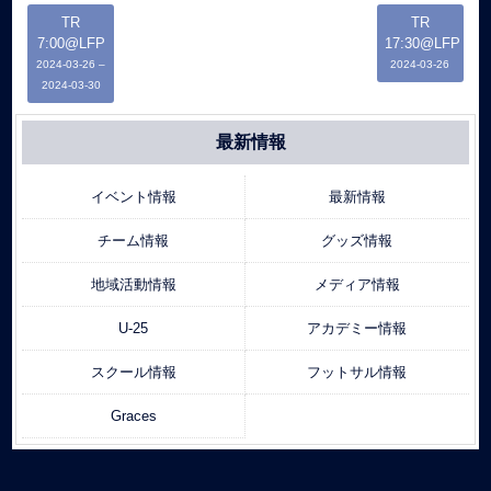
TR
TR
7:00@LFP
17:30@LFP
2024-03-26
–
2024-03-26
2024-03-30
最新情報
イベント情報
最新情報
チーム情報
グッズ情報
地域活動情報
メディア情報
U-25
アカデミー情報
スクール情報
フットサル情報
Graces