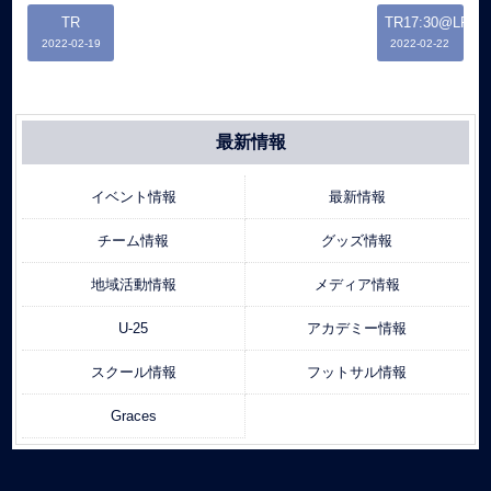
TR
TR17:30@LFP
2022-02-19
2022-02-22
最新情報
イベント情報
最新情報
チーム情報
グッズ情報
地域活動情報
メディア情報
U-25
アカデミー情報
スクール情報
フットサル情報
Graces