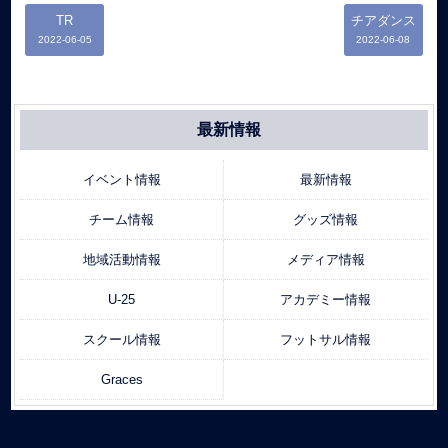
TR
チアダンス
2022-06-05
2022-06-08
最新情報
イベント情報
最新情報
チーム情報
グッズ情報
地域活動情報
メディア情報
U-25
アカデミー情報
スクール情報
フットサル情報
Graces