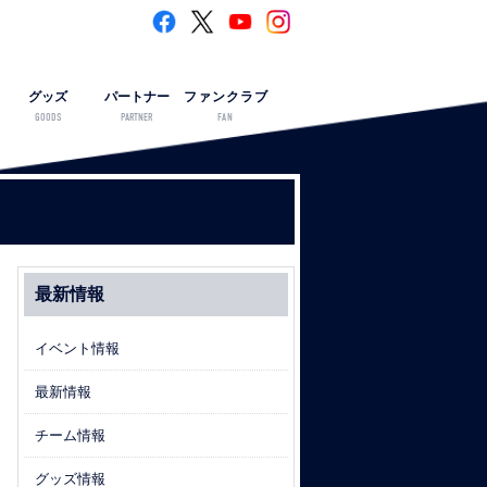
グッズ
パートナー
ファンクラブ
GOODS
PARTNER
FAN
最新情報
イベント情報
最新情報
チーム情報
グッズ情報