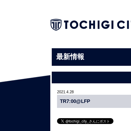
最新情報
2021.4.28
TR7:00@LFP