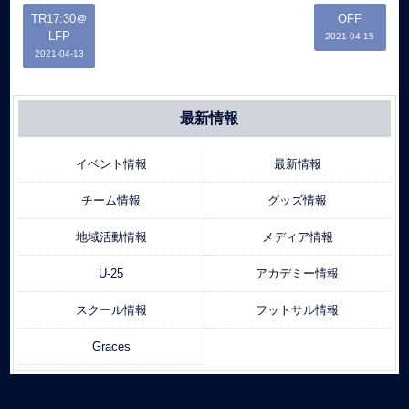
TR17:30＠
OFF
LFP
2021-04-15
2021-04-13
最新情報
イベント情報
最新情報
チーム情報
グッズ情報
地域活動情報
メディア情報
U-25
アカデミー情報
スクール情報
フットサル情報
Graces