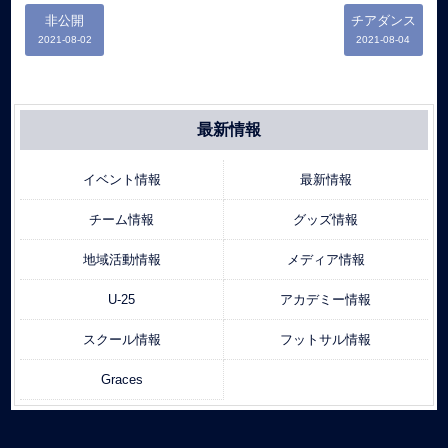
非公開
チアダンス
2021-08-02
2021-08-04
最新情報
イベント情報
最新情報
チーム情報
グッズ情報
地域活動情報
メディア情報
U-25
アカデミー情報
スクール情報
フットサル情報
Graces