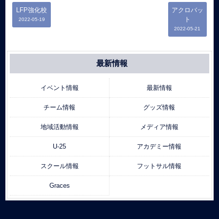
LFP強化校
アクロバッ
ト
2022-05-19
2022-05-21
最新情報
イベント情報
最新情報
チーム情報
グッズ情報
地域活動情報
メディア情報
U-25
アカデミー情報
スクール情報
フットサル情報
Graces