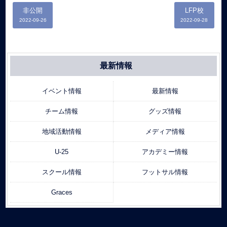
非公開
LFP校
2022-09-26
2022-09-28
最新情報
イベント情報
最新情報
チーム情報
グッズ情報
地域活動情報
メディア情報
U-25
アカデミー情報
スクール情報
フットサル情報
Graces