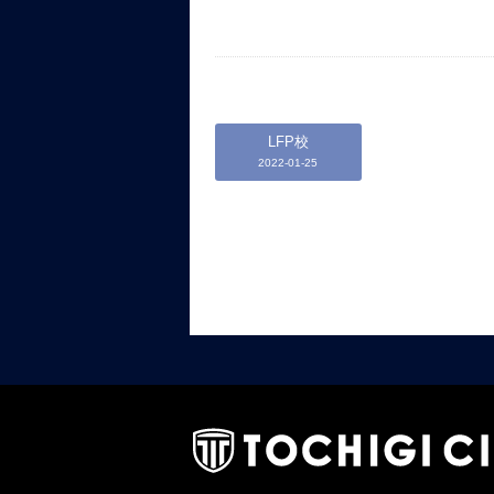
LFP校
2022-01-25