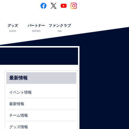
グッズ
パートナー
ファンクラブ
GOODS
PARTNER
FAN
最新情報
イベント情報
最新情報
チーム情報
グッズ情報