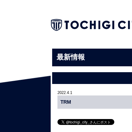
最新情報
2022.4.1
TRM