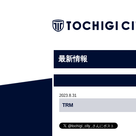
最新情報
2023.8.31
TRM