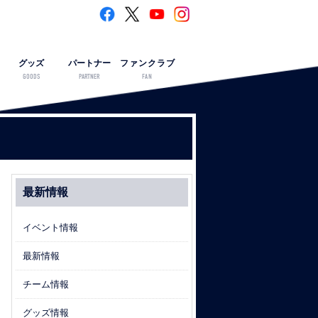
グッズ
パートナー
ファンクラブ
GOODS
PARTNER
FAN
最新情報
イベント情報
最新情報
チーム情報
グッズ情報