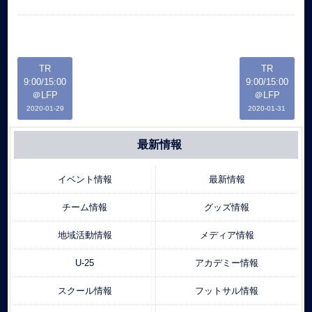
TR
TR
9:00/15:00
9:00/15:00
＠LFP
＠LFP
2020-01-29
2020-01-31
最新情報
イベント情報
最新情報
チーム情報
グッズ情報
地域活動情報
メディア情報
U-25
アカデミー情報
スクール情報
フットサル情報