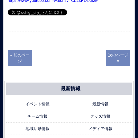
https://www.youtube.com/watch?v=CEzxPD2kh2M
« 前のペー
次のページ
ジ
»
最新情報
イベント情報
最新情報
チーム情報
グッズ情報
地域活動情報
メディア情報