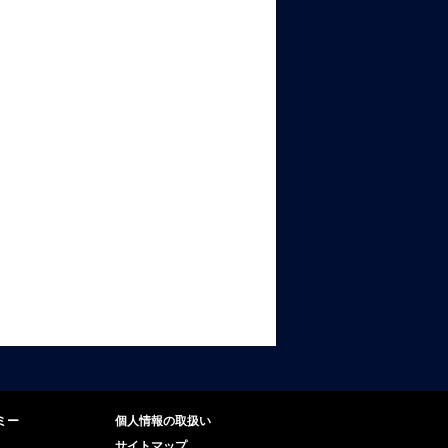
ミー
個人情報の取扱い
サイトマップ