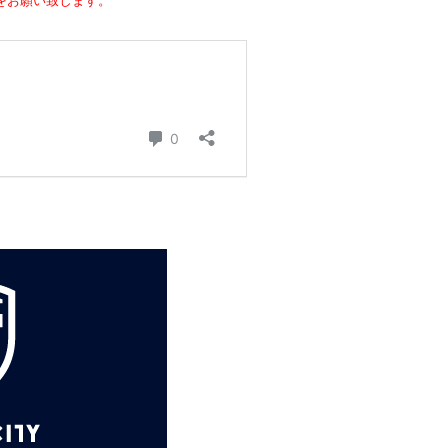
に設定をお願い致します。