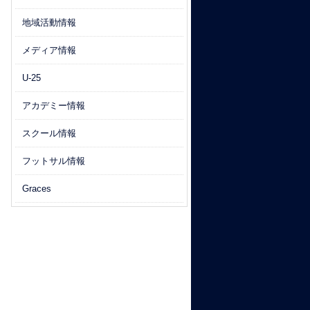
地域活動情報
メディア情報
U-25
アカデミー情報
スクール情報
フットサル情報
Graces