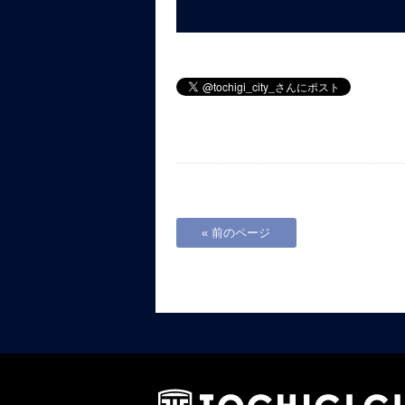
« 前のページ