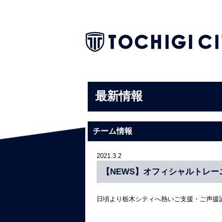
最新情報
チーム情報
2021.3.2
【NEWS】オフィシャルトレ
日頃より栃木シティへ熱いご支援・ご声援