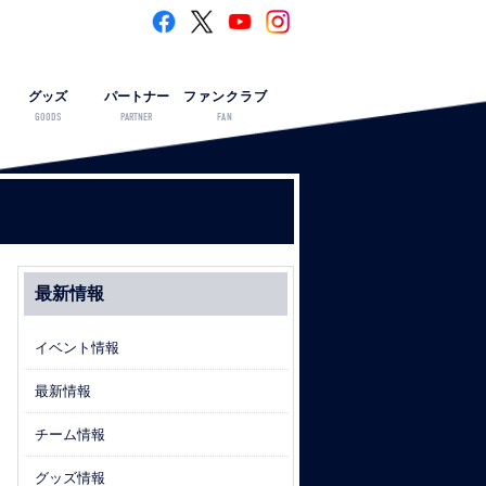
グッズ
パートナー
ファンクラブ
GOODS
PARTNER
FAN
最新情報
イベント情報
最新情報
チーム情報
グッズ情報