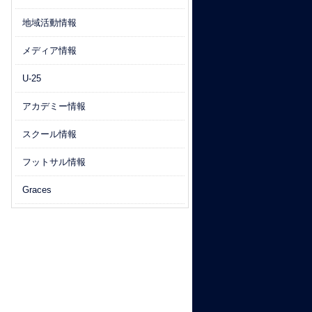
地域活動情報
メディア情報
U-25
アカデミー情報
スクール情報
フットサル情報
Graces