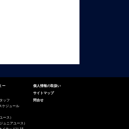
ミー
個人情報の取扱い
サイトマップ
スタッフ
問合せ
スケジュール
（ユース）
5（ジュニアユース）