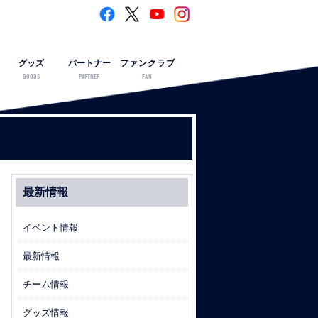
グッズ
パートナー
ファンクラブ
GOODS
PARTNER
FAN
最新情報
イベント情報
最新情報
チーム情報
グッズ情報