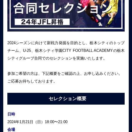
2024シーズンに向けて新戦力発掘を目的とし、栃木シティのトップ
チーム、U-25、栃木シティ学園CITY FOOTBALL ACADEMYの栃木
シティグループ合同でのセレクションを実施いたします。
参加ご希望の方は、下記概要をご確認の上、お申し込みください。
ご応募お待ちしております。
セレクション概要
日時
2024年1月21日（日）18:00〜21:00
会場