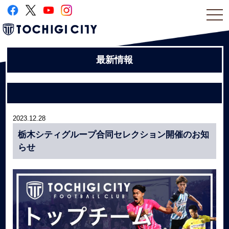
togg
navi
最新情報
2023.12.28
栃木シティグループ合同セレクション開催のお知
らせ