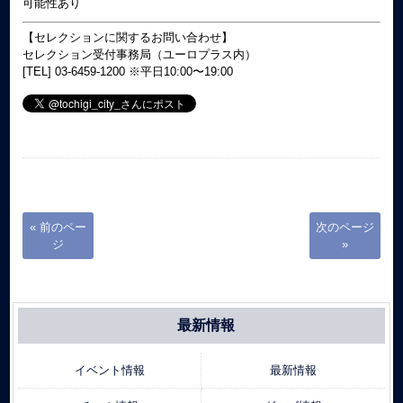
可能性あり
【セレクションに関するお問い合わせ】
セレクション受付事務局（ユーロプラス内）
[TEL] 03-6459-1200 ※平日10:00〜19:00
« 前のペー
次のページ
ジ
»
最新情報
イベント情報
最新情報