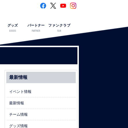
グッズ
パートナー
ファンクラブ
GOODS
PARTNER
FAN
最新情報
イベント情報
最新情報
チーム情報
グッズ情報