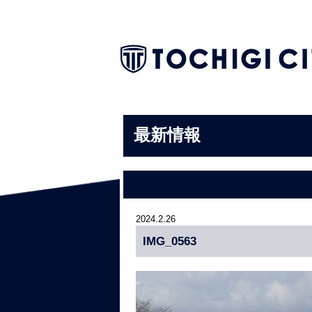
最新情報
2024.2.26
IMG_0563