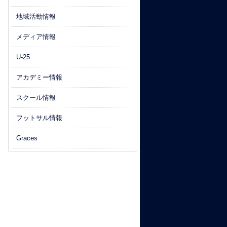
地域活動情報
メディア情報
U-25
アカデミー情報
スクール情報
フットサル情報
Graces