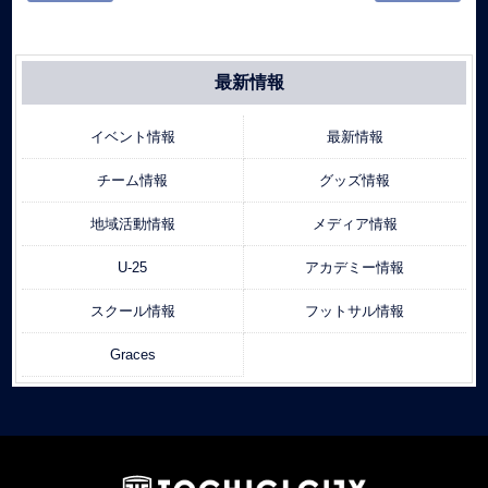
最新情報
イベント情報
最新情報
チーム情報
グッズ情報
地域活動情報
メディア情報
U-25
アカデミー情報
スクール情報
フットサル情報
Graces