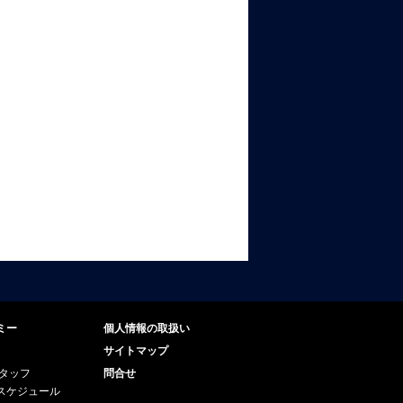
ミー
個人情報の取扱い
サイトマップ
スタッフ
問合せ
スケジュール