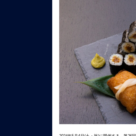
2024年5月4日(土・祝)に開催する、第2