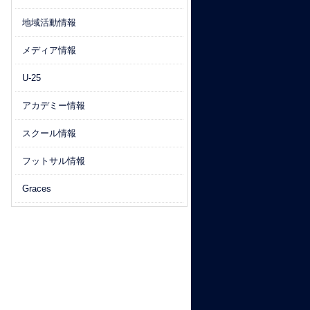
地域活動情報
メディア情報
U-25
アカデミー情報
スクール情報
フットサル情報
Graces