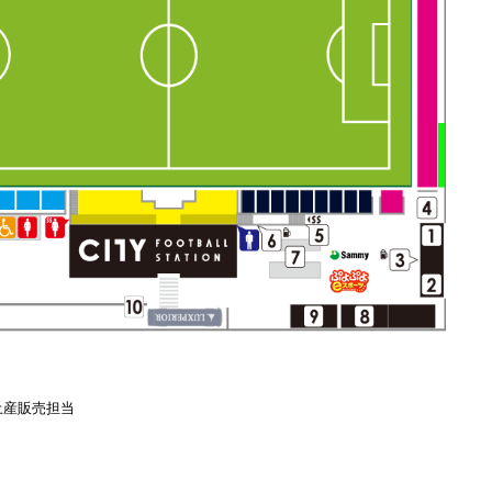
 お土産販売担当