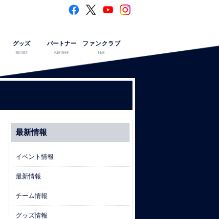
グッズ
パートナー
ファンクラブ
GOODS
PARTNER
FAN
最新情報
イベント情報
最新情報
チーム情報
グッズ情報