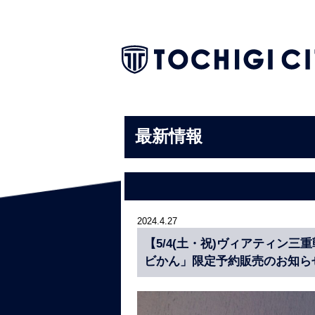
最新情報
2024.4.27
【5/4(土・祝)ヴィアティン
ビかん」限定予約販売のお知ら