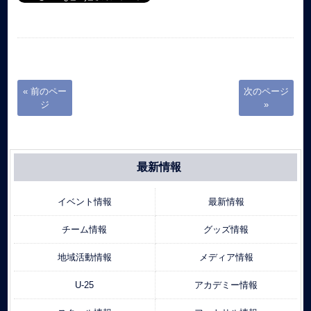
« 前のペー
次のページ
ジ
»
最新情報
イベント情報
最新情報
チーム情報
グッズ情報
地域活動情報
メディア情報
U-25
アカデミー情報