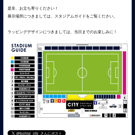
是非、お立ち寄りください！
展示場所につきましては、スタジアムガイドをご覧ください。
ラッピングデザインにつきましては、当日までのお楽しみに！