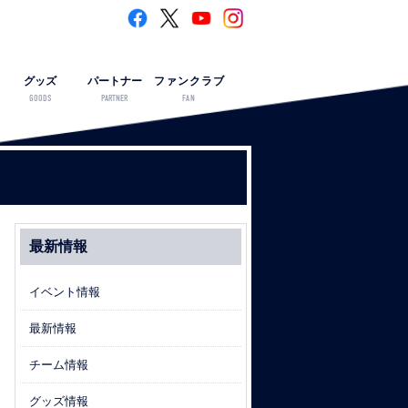
グッズ
パートナー
ファンクラブ
GOODS
PARTNER
FAN
最新情報
イベント情報
最新情報
チーム情報
グッズ情報