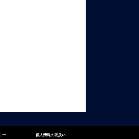
ミー
個人情報の取扱い