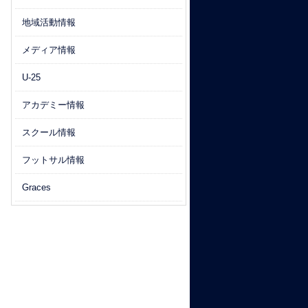
地域活動情報
メディア情報
U-25
アカデミー情報
スクール情報
フットサル情報
Graces