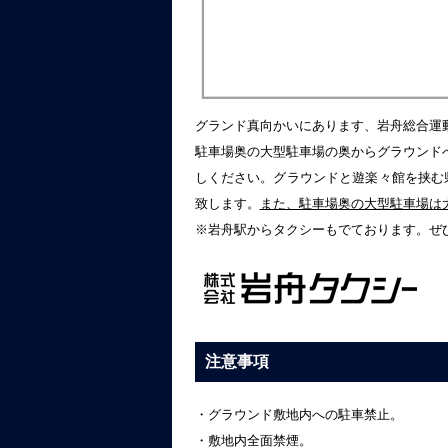
グランド真向かいにあります、岩舟総合運
駐車場奥の大型駐車場の奥からグラウンド
しください。グラウンドと遊楽々館を挟む
致します。
また、駐車場奥の大型駐車場は
※岩舟駅からタクシーもでております。ぜ
注意事項
・グラウンド敷地内への駐車禁止。
・敷地内全面禁煙。