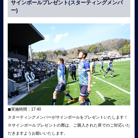
サインボールプレゼント(スターティングメンバ
ー)
◼︎実施時間：17:40
スターティングメンバーがサインボールをプレゼントいたします！
※サインボールプレゼントの際は、ご購入された席でのご対応いた
だきますようお願いいたします。