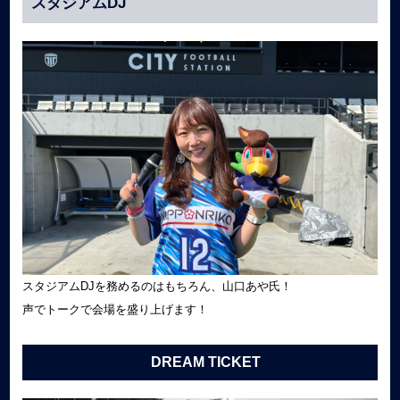
スタジアムDJ
スタジアムDJを務めるのはもちろん、山口あや氏！
声でトークで会場を盛り上げます！
DREAM TICKET