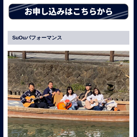
SuOuパフォーマンス