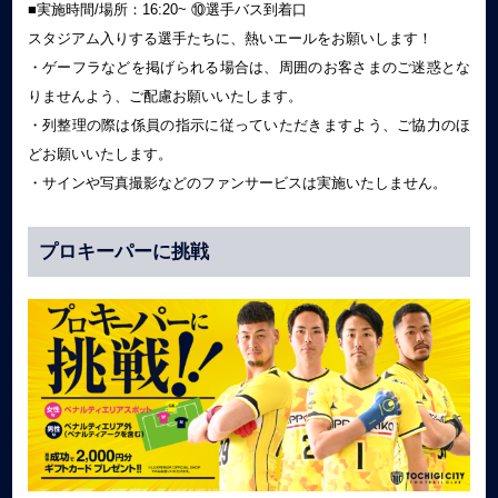
■実施時間/場所：16:20~ ⑩選手バス到着口
スタジアム入りする選手たちに、熱いエールをお願いします！
・ゲーフラなどを掲げられる場合は、周囲のお客さまのご迷惑とな
りませんよう、ご配慮お願いいたします。
・列整理の際は係員の指示に従っていただきますよう、ご協力のほ
どお願いいたします。
・サインや写真撮影などのファンサービスは実施いたしません。
プロキーパーに挑戦