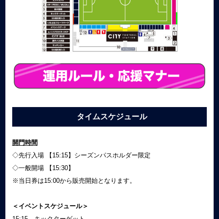
タイムスケジュール
開門時間
◇先行入場 【15:15】シーズンパスホルダー限定
◇一般開場 【15:30】
※当日券は15:00から販売開始となります。
＜イベントスケジュール＞
15:15 キックターゲット