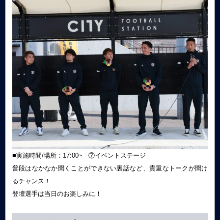
■実施時間/場所：17:00~ ⑦イベントステージ
普段はなかなか聞くことができない裏話など、貴重なトークが聞け
るチャンス！
登壇選手は当日のお楽しみに！