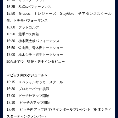
15:35 SuOuパフォーマンス
15:50 Graces、トレジャーズ、StayGold、チアダンススクール
生、トチモパフォーマンス
16:00 フットゴルフ
16:20 選手バス到着
16:30 栃木蔵太鼓パフォーマンス
16:50 佐山氏、青木氏トークショー
17:00 栃木シティ選手トークショー
試合終了後 監督・選手インタビュー
＜ピッチ内スケジュール＞
15:15 スペシャルサッカースクール
16:30 プロキーパーに挑戦
17:00 ピッチ外アップ開始
17:10 ピッチ内アップ開始
17:40 ピッチ内アップ終了/サインボールプレゼント（栃木シティ
スターティングメンバー）