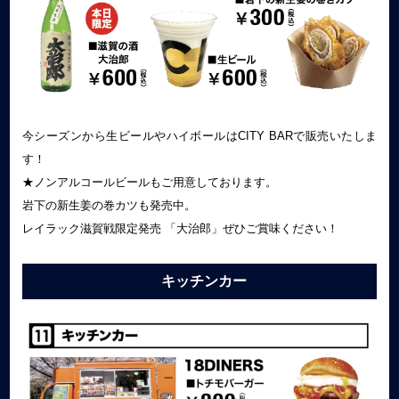
今シーズンから生ビールやハイボールはCITY BARで販売いたしま
す！
★ノンアルコールビールもご用意しております。
岩下の新生姜の巻カツも発売中。
レイラック滋賀戦限定発売 「大治郎」ぜひご賞味ください！
キッチンカー