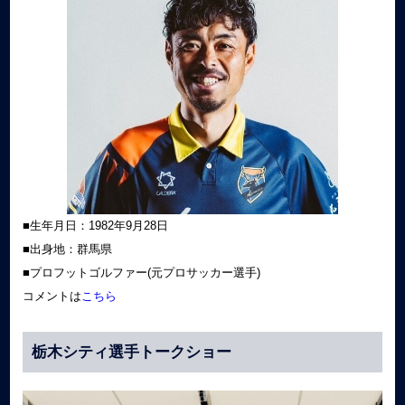
■生年月日：1982年9月28日
■出身地：群馬県
■プロフットゴルファー(元プロサッカー選手)
コメントは
こちら
栃木シティ選手トークショー