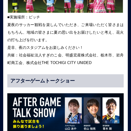
■実施場所：ピッチ
夏夜のサッカー観戦を楽しんでいただき、ご来場いただく皆さまは
もちろん、地域の皆さまに夏の思い出をお届けしたいと考え、花火
の打ち上げを行います。
是非、夜のスタジアムをお楽しみください！
共催：社会福祉法人すぎのこ会、明盛宏産株式会社、栃木市、岩舟
町商工会、株式会社THE TOCHIGI CITY UNIDED
アフターゲームトークショー