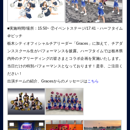
■実施時間/場所：15:50~ ⑦イベントステージ/17:41・ハーフタイム
＠ピッチ
栃木シティオフィシャルチアリーダー「Graces」に加えて、チアダ
ンススクール生がパフォーマンスを披露。ハーフタイムでは栃木県
内外のチアリーディングの皆さまとコラボ企画を実施いたします。
当日だけの特別パフォーマンスとなっております！是非、ご注目く
ださい！
出演チームの紹介、Gracesからのメッセージは
こちら