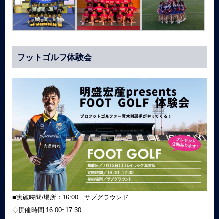
フットゴルフ体験会
■実施時間/場所：16:00~ サブグラウンド
◇開催時間:16:00~17:30