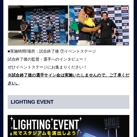
■実施時間/場所：試合終了後 ⑦イベントステージ
試合終了後の監督・選手へのインタビュー！
ぜひイベントステージにお集まりください！
※試合終了後の選手サイン会は実施いたしませんので、ご了承くだ
さい。
LIGHTING EVENT