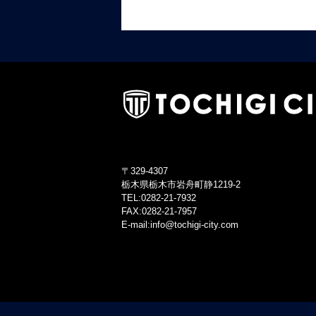
〒329-4307
栃木県栃木市岩舟町静1219-2
TEL:0282-21-7932
FAX:0282-21-7957
E-mail:info@tochigi-city.com