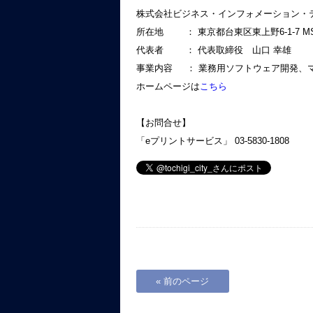
株式会社ビジネス・インフォメーション・
所在地 ： 東京都台東区東上野6-1-7 MS
代表者 ： 代表取締役 山口 幸雄
事業内容 ： 業務用ソフトウェア開発、
ホームページは
こちら
【お問合せ】
「eプリントサービス」 03-5830-1808
« 前のページ