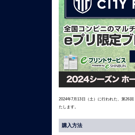
2024年7月13日（土）に行われた、第26回 
たします。
購入方法