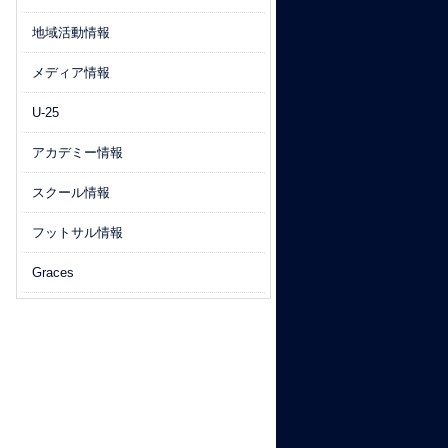
地域活動情報
メディア情報
U-25
アカデミー情報
スクール情報
フットサル情報
Graces