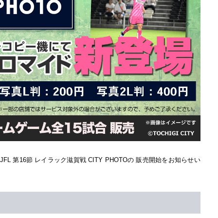
JFL 第16節 レイラック滋賀戦 CITY PHOTOの 販売開始をお知らせい