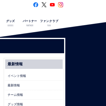
グッズ
パートナー
ファンクラブ
GOODS
PARTNER
FAN
最新情報
イベント情報
最新情報
チーム情報
グッズ情報