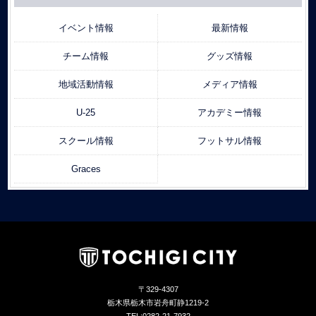
イベント情報
最新情報
チーム情報
グッズ情報
地域活動情報
メディア情報
U-25
アカデミー情報
スクール情報
フットサル情報
Graces
〒329-4307
栃木県栃木市岩舟町静1219-2