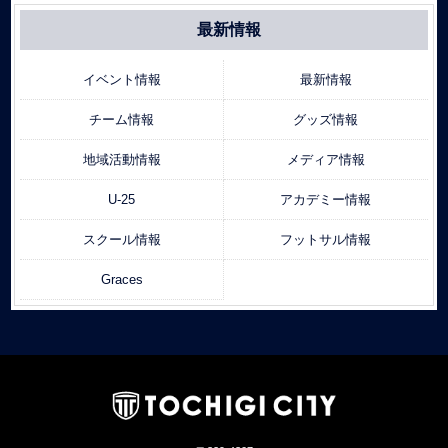
最新情報
イベント情報
最新情報
チーム情報
グッズ情報
地域活動情報
メディア情報
U-25
アカデミー情報
スクール情報
フットサル情報
Graces