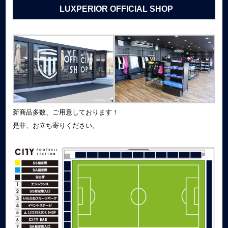
LUXPERIOR OFFICIAL SHOP
新商品多数、ご用意しております！
是非、お立ち寄りください。