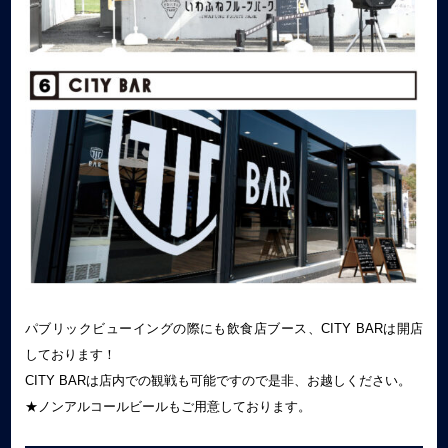
パブリックビューイングの際にも飲食店ブース、CITY BARは開店
しております！
CITY BARは店内での観戦も可能ですので是非、お越しください。
★ノンアルコールビールもご用意しております。