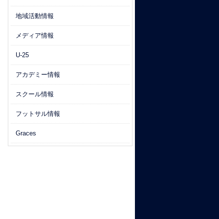
地域活動情報
メディア情報
U-25
アカデミー情報
スクール情報
フットサル情報
Graces