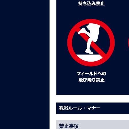
観戦ルール・マナー
禁止事項