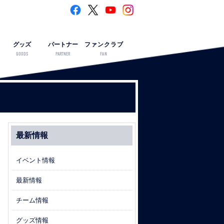
グッズ
パートナー
ファンクラブ
GOODS
PARTNER
FAN
最新情報
イベント情報
最新情報
チーム情報
グッズ情報