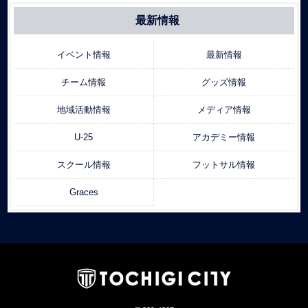
最新情報
イベント情報
最新情報
チーム情報
グッズ情報
地域活動情報
メディア情報
U-25
アカデミー情報
スクール情報
フットサル情報
Graces