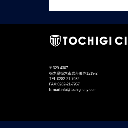
〒329-4307
栃木県栃木市岩舟町静1219-2
TEL:0282-21-7932
FAX:0282-21-7957
E-mail:info@tochigi-city.com