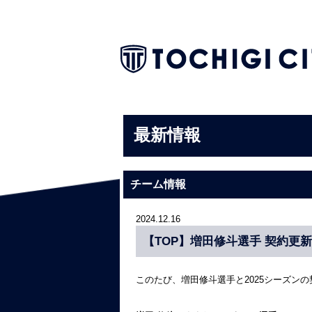
最新情報
チーム情報
2024.12.16
【TOP】増田修斗選手 契約更
このたび、増田修斗選手と2025シーズン