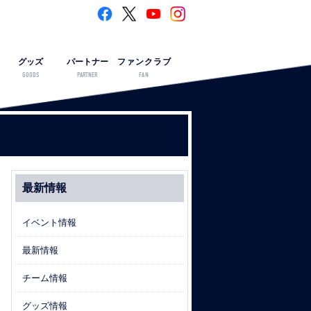
グッズ
パートナー
ファンクラブ
GOODS
PARTNER
FAN
最新情報
イベント情報
最新情報
チーム情報
グッズ情報