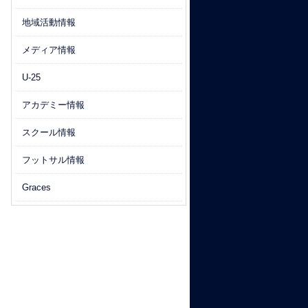
地域活動情報
メディア情報
U-25
アカデミー情報
スクール情報
フットサル情報
Graces