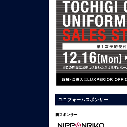
ユニフォームスポンサー
胸スポンサー