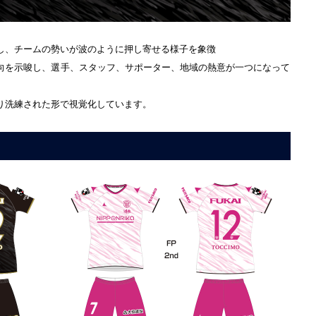
し、チームの勢いが波のように押し寄せる様子を象徴
向を示唆し、選手、スタッフ、サポーター、地域の熱意が一つになって
り洗練された形で視覚化しています。