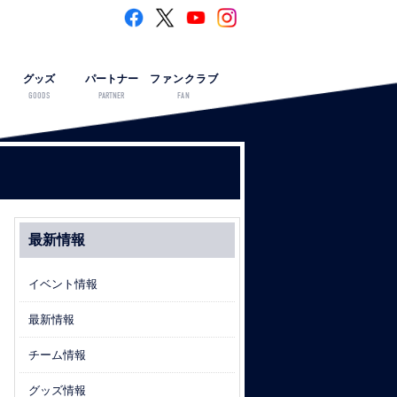
グッズ
パートナー
ファンクラブ
GOODS
PARTNER
FAN
最新情報
イベント情報
最新情報
チーム情報
グッズ情報