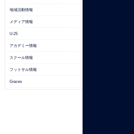
地域活動情報
メディア情報
U-25
アカデミー情報
スクール情報
フットサル情報
Graces