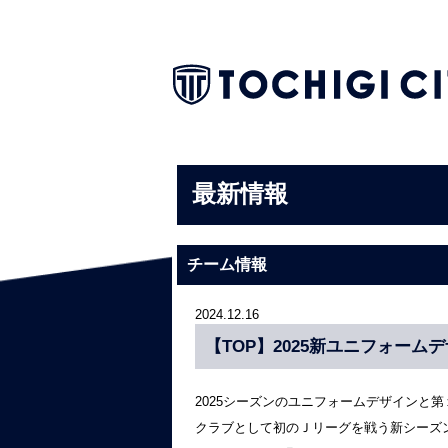
最新情報
チーム情報
2024.12.16
【TOP】2025新ユニフォー
2025シーズンのユニフォームデザインと
クラブとして初のＪリーグを戦う新シーズ