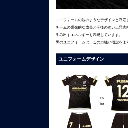
ユニフォームの波のようなデザインと呼応
チームの爆発的な成長と今後の強い上昇志
生み出すエネルギーも表現しています。
黒のユニフォームは、この力強い概念をよ
ユニフォームデザイン