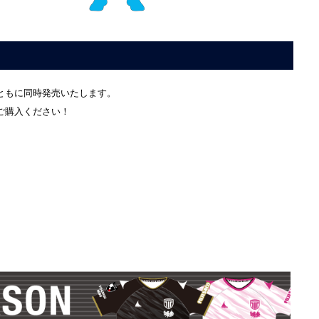
ともに同時発売いたします。
ご購入ください！