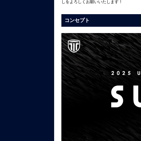
しをよろしくお願いいたします！
コンセプト