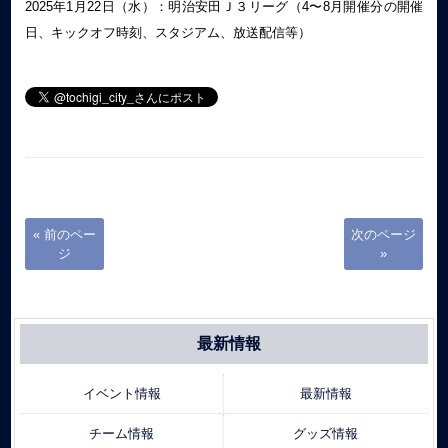
2025年1月22日（水）：明治安田Ｊ３リーグ（4〜8月開催分の開催
日、キックオフ時刻、スタジアム、放送配信等）
« 前のペー
次のページ
ジ
»
最新情報
イベント情報
最新情報
チーム情報
グッズ情報