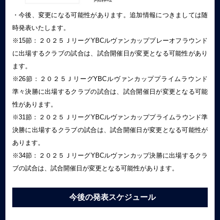
・今後、変更になる可能性があります。追加情報につきましては随
時発表いたします。
※15節：２０２５ＪリーグYBCルヴァンカッププレーオフラウンド
に出場するクラブの試合は、試合開催日が変更となる可能性があり
ます。
※26節：２０２５ＪリーグYBCルヴァンカッププライムラウンド
準々決勝に出場するクラブの試合は、試合開催日が変更となる可能
性があります。
※31節：２０２５ＪリーグYBCルヴァンカッププライムラウンド準
決勝に出場するクラブの試合は、試合開催日が変更となる可能性が
あります。
※34節：２０２５ＪリーグYBCルヴァンカップ決勝に出場するクラ
ブの試合は、試合開催日が変更となる可能性があります。
今後の発表スケジュール