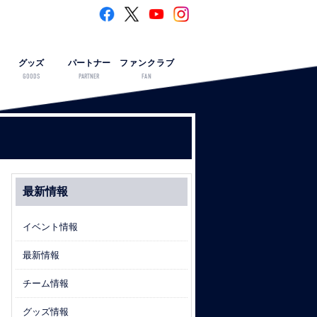
グッズ
パートナー
ファンクラブ
GOODS
PARTNER
FAN
最新情報
イベント情報
最新情報
チーム情報
グッズ情報