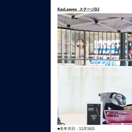
KayLeaves ステージDJ
■生年月日：11月16日