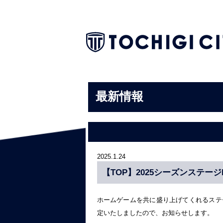
最新情報
2025.1.24
【TOP】2025シーズンステー
ホームゲームを共に盛り上げてくれるステージ
定いたしましたので、お知らせします。