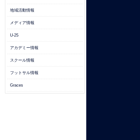
地域活動情報
メディア情報
U-25
アカデミー情報
スクール情報
フットサル情報
Graces