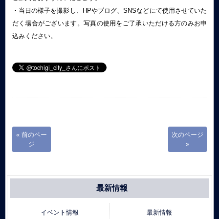
・当日の様子を撮影し、HPやブログ、SNSなどにて使用させていた
だく場合がございます。写真の使用をご了承いただける方のみお申
込みください。
« 前のペー
次のページ
ジ
»
最新情報
イベント情報
最新情報