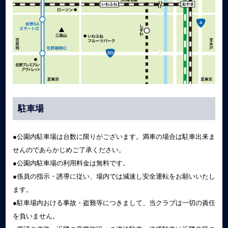
駐車場
●公園内駐車場は台数に限りがございます。満車の場合は駐車出来ま
せんのであらかじめご了承ください。
●公園内駐車場の利用料金は無料です。
●係員の指示・誘導に従い、場内では減速し安全運転をお願いいたし
ます。
●駐車場内おける事故・盗難等につきまして、当クラブは一切の責任
を負いません。