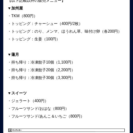
【以下記載以外の販売メニュー】
▼加州屋
・TKM（800円）
・トッピング：チャーシュー（400円/2枚）
・トッピング：のり、メンマ、ほうれん草、味付け卵（各200円）
・トッピング：生姜（100円）
▼蓮月
・持ち帰り：冷凍餃子10個（1,100円）
・持ち帰り：冷凍餃子20個（2,200円）
・持ち帰り：冷凍餃子30個（3,300円）
▼スイーツ
・ジェラート（400円）
・フルーツサンド/おはな（800円）
・フルーツサンド/あんこ＆いちご（800円）