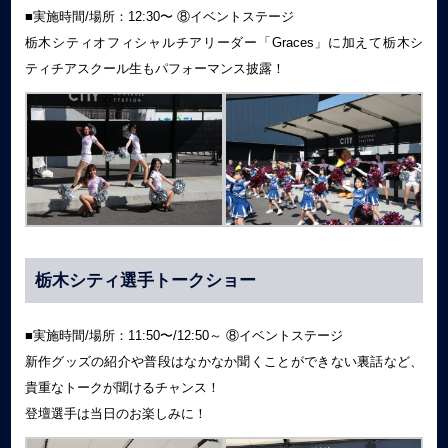
■実施時間/場所：12:30〜 ⑧イベントステージ
栃木シティオフィシャルチアリーダー「Graces」に加えて栃木シ
ティチアスクール生もパフォーマンス披露！
栃木シティ選手トークショー
■実施時間/場所：11:50〜/12:50～ ⑧イベントステージ
新作グッズの紹介や普段はなかなか聞くことができない裏話など、
貴重なトークが聞けるチャンス！
登壇選手は当日のお楽しみに！