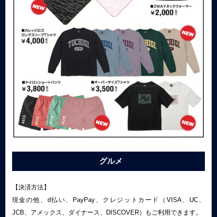
グルメ
【決済方法】
現金の他、d払い、PayPay、クレジットカード（VISA、UC、
JCB、アメックス、ダイナース、DISCOVER）もご利用できます。