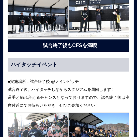
試合終了後もCFSを満喫
ハイタッチイベント
■実施場所：試合終了後 @メインピッチ
試合終了後、ハイタッチしながらスタジアムを周回します！
選手と触れ合えるチャンスとなっておりますので、試合終了後は座
席付近にてお待ちいただき、ぜひご参加ください！