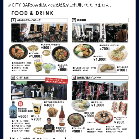
※CITY BARのみd払いでの決済がご利用いただけません。