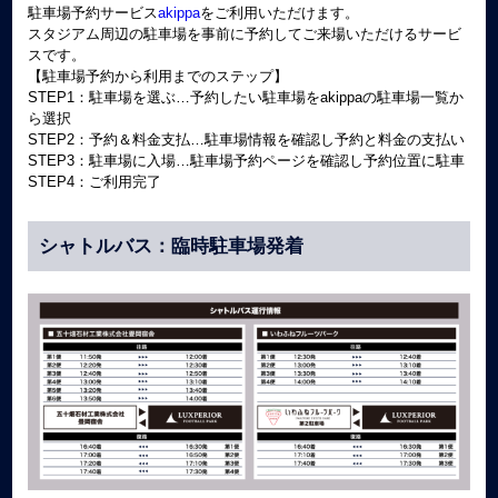
駐車場予約サービス
akippa
をご利用いただけます。
スタジアム周辺の駐車場を事前に予約してご来場いただけるサービ
スです。
【駐車場予約から利用までのステップ】
STEP1：駐車場を選ぶ…予約したい駐車場をakippaの駐車場一覧か
ら選択
STEP2：予約＆料金支払…駐車場情報を確認し予約と料金の支払い
STEP3：駐車場に入場…駐車場予約ページを確認し予約位置に駐車
STEP4：ご利用完了
シャトルバス：臨時駐車場発着