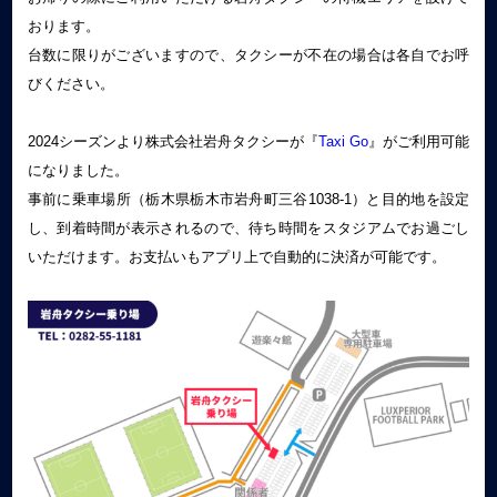
おります。
台数に限りがございますので、タクシーが不在の場合は各自でお呼
びください。
2024シーズンより株式会社岩舟タクシーが『
Taxi Go
』がご利用可能
になりました。
事前に乗車場所（栃木県栃木市岩舟町三谷1038-1）と目的地を設定
し、到着時間が表示されるので、待ち時間をスタジアムでお過ごし
いただけます。お支払いもアプリ上で自動的に決済が可能です。