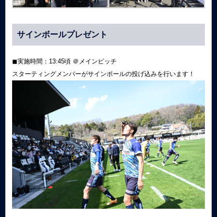
サインボールプレゼント
◼︎実施時間：13:45頃 ＠メインピッチ
スターティングメンバーがサインボールの投げ込みを行います！