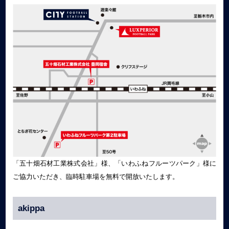
「五十畑石材工業株式会社」様、「いわふねフルーツパーク」様に
ご協力いただき、臨時駐車場を無料で開放いたします。
akippa