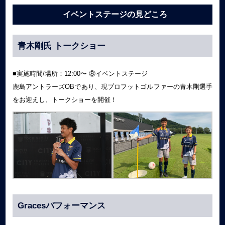
イベントステージの見どころ
青木剛氏 トークショー
■実施時間/場所：12:00〜 ⑧イベントステージ
鹿島アントラーズOBであり、現プロフットゴルファーの青木剛選手
をお迎えし、トークショーを開催！
Gracesパフォーマンス