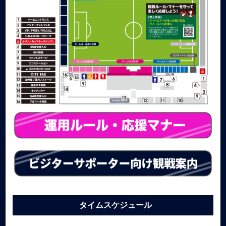
タイムスケジュール