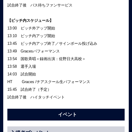
試合終了後 バス待ちファンサービス
【ピッチ内スケジュール】
13:00 ピッチ外アップ開始
13:10 ピッチ内アップ開始
13:45 ピッチ内アップ終了／サインボール投げ込み
13:49 Gracesパフォーマンス
13:54 国歌斉唱＜録画出演：佐野日大高校＞
13:58 選手入場
14:03 試合開始
HT Graces /チアスクール生パフォーマンス
15:45 試合終了（予定）
試合終了後 ハイタッチイベント
イベント