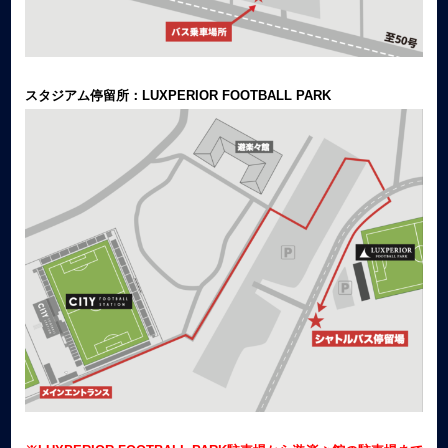
スタジアム停留所：LUXPERIOR FOOTBALL PARK