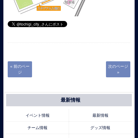
« 前のペー
次のページ
ジ
»
最新情報
イベント情報
最新情報
チーム情報
グッズ情報