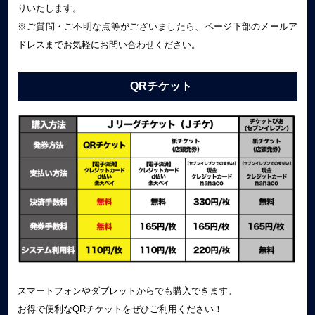
りいたします。
※ご質問・ご不明な点等がございましたら、ページ下部のメールア
ドレスまでお気軽にお問い合わせください。
QRチケット
スマートフォンやダブレットからでも購入できます。
お得で便利なQRチケットをぜひご利用ください！