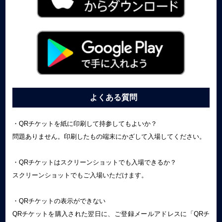
よくある質問
・QRチケットを紙に印刷して持参してもよいか？
問題ありません。印刷したもの端末にかざして入場してください。
・QRチケットはスクリーンショットでも入場できるか？
スクリーンショットでもご入場いただけます。
・QRチケットの表示ができない
QRチケットを購入された翌日に、ご登録メールアドレスに「QRチ