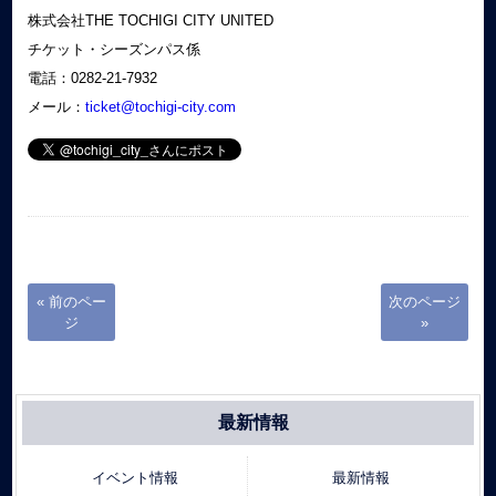
株式会社THE TOCHIGI CITY UNITED
チケット・シーズンパス係
電話：0282-21-7932
メール：
ticket@tochigi-city.com
« 前のペー
次のページ
ジ
»
最新情報
イベント情報
最新情報