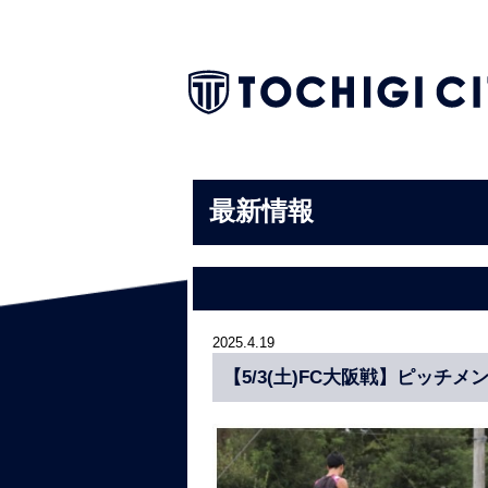
最新情報
2025.4.19
【5/3(土)FC大阪戦】ピッチ