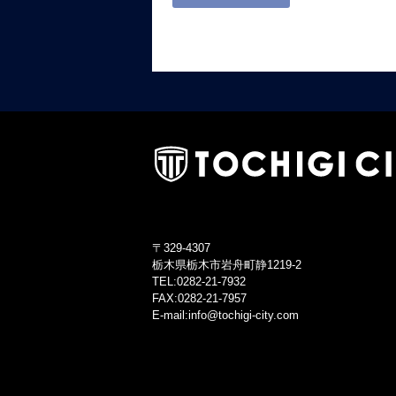
〒329-4307
栃木県栃木市岩舟町静1219-2
TEL:0282-21-7932
FAX:0282-21-7957
E-mail:info@tochigi-city.com