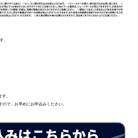
ます。
ます。
ますので、お早めにお申込みください。