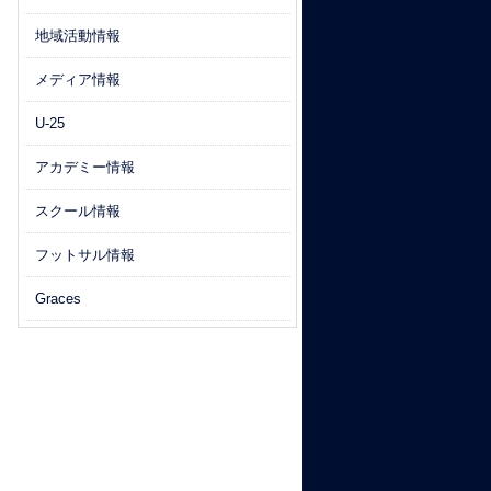
地域活動情報
メディア情報
U-25
アカデミー情報
スクール情報
フットサル情報
Graces