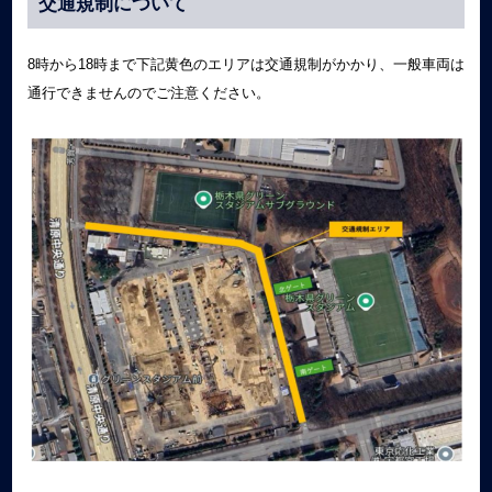
交通規制について
8時から18時まで下記黄色のエリアは交通規制がかかり、一般車両は
通行できませんのでご注意ください。