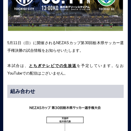
5月11日（日）に開催されるNEZASカップ第30回栃木県サッカー選
手権決勝の試合情報をお知らせいたします。
本試合は、
とちぎテレビでの生放送
を予定しています。なお
YouTubeでの配信はございません。
組み合わせ