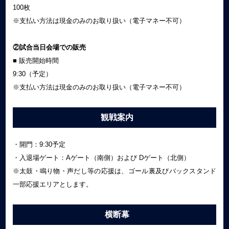
100枚
※支払い方法は現金のみのお取り扱い（電子マネー不可）
②試合当日会場での販売
■ 販売開始時間
9:30（予定）
※支払い方法は現金のみのお取り扱い（電子マネー不可）
観戦案内
・開門：9:30予定
・入退場ゲート：Aゲート（南側）および Dゲート（北側）
※太鼓・鳴り物・声だし等の応援は、ゴール裏及びバックスタンド
一部応援エリアとします。
横断幕