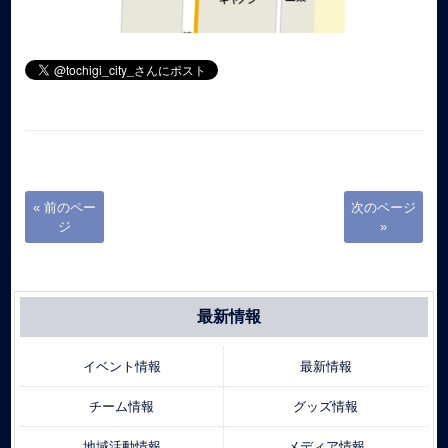
« 前のペー
次のページ
ジ
»
最新情報
イベント情報
最新情報
チーム情報
グッズ情報
地域活動情報
メディア情報