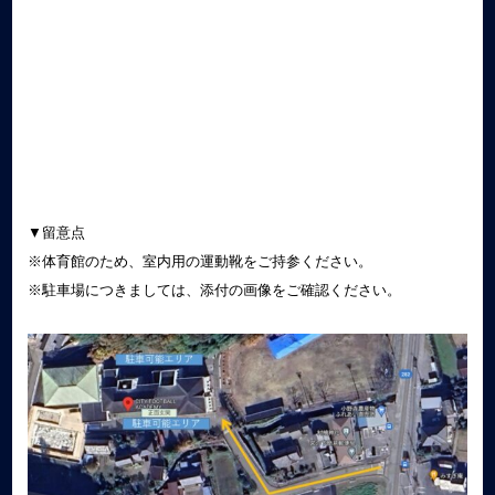
▼留意点
※体育館のため、室内用の運動靴をご持参ください。
※駐車場につきましては、添付の画像をご確認ください。