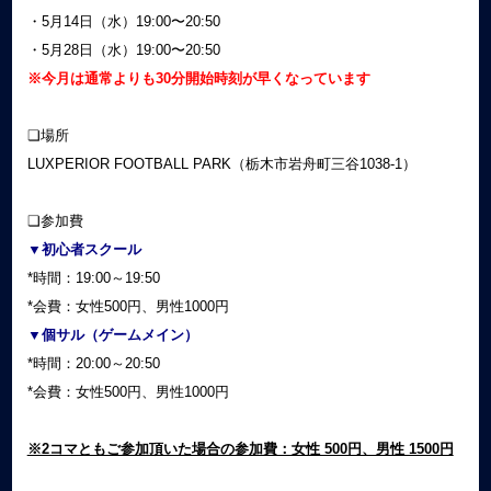
・5月14日（水）19:00〜20:50
・5月28日（水）19:00〜20:50
※今月は通常よりも30分開始時刻が早くなっています
❏場所
LUXPERIOR FOOTBALL PARK（栃木市岩舟町三谷1038-1）
❏参加費
▼初心者スクール
*時間：19:00～19:50
*会費：女性500円、男性1000円
▼個サル（ゲームメイン）
*時間：20:00～20:50
*会費：女性500円、男性1000円
※2コマともご参加頂いた場合の参加費：女性 500円、男性 1500円