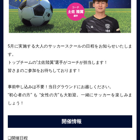
5月に実施する大人のサッカースクールの日程をお知らせいたしま
す。
トップチームの”土佐陸翼”選手がコーチが担当します！
皆さまのご参加をお待ちしております！
事前申し込みは不要！当日グラウンドにお越しください。
“初心者の方” も “女性の方”も大歓迎。一緒にサッカーを楽しみま
しょう！
開催情報
❏開催日程