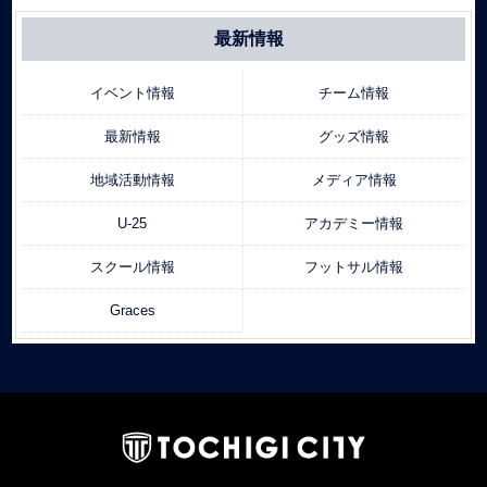
最新情報
イベント情報
チーム情報
最新情報
グッズ情報
地域活動情報
メディア情報
U-25
アカデミー情報
スクール情報
フットサル情報
Graces