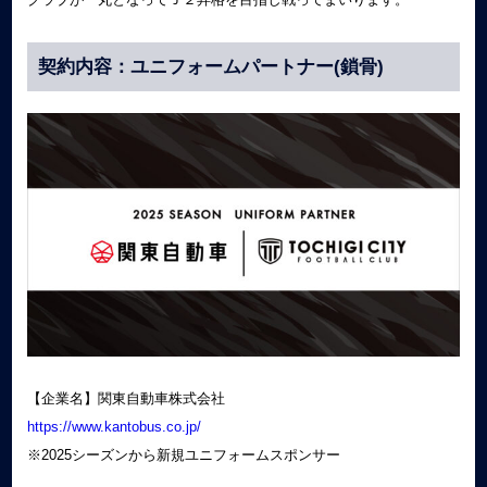
契約内容：ユニフォームパートナー(鎖骨)
【企業名】関東自動車株式会社
https://www.kantobus.co.jp/
※2025シーズンから新規ユニフォームスポンサー