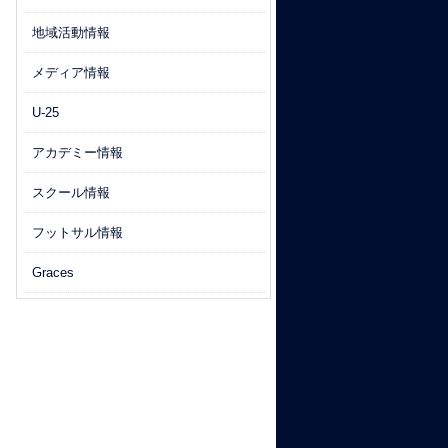
地域活動情報
メディア情報
U-25
アカデミー情報
スクール情報
フットサル情報
Graces