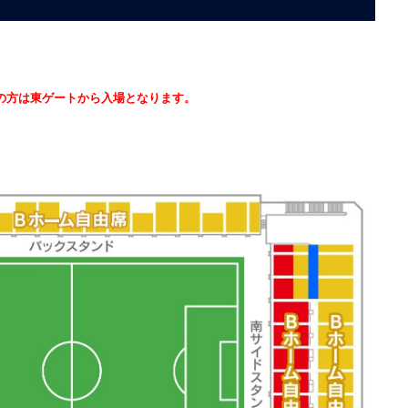
の方は東ゲートから入場となります。