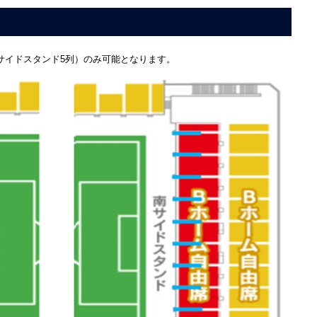
サイドスタンド5列）のみ可能となります。