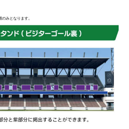
囲のみとなります。