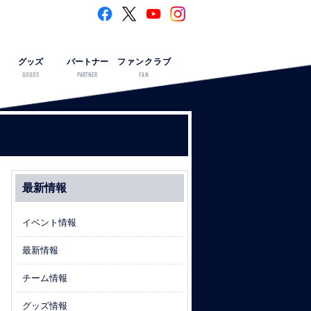
グッズ
パートナー
ファンクラブ
GOODS
PARTNER
FAN
最新情報
イベント情報
最新情報
チーム情報
グッズ情報