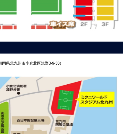
県北九州市小倉北区浅野3-9-33）