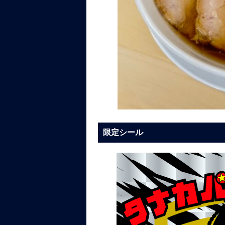
限定シール