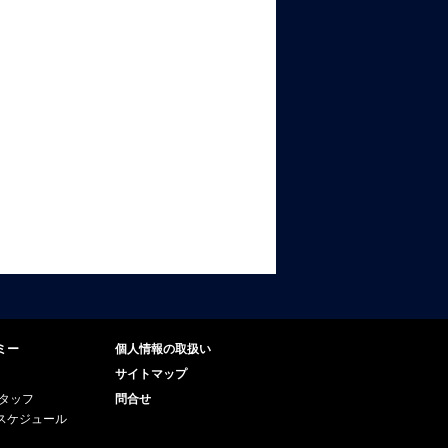
ミー
個人情報の取扱い
サイトマップ
スタッフ
問合せ
スケジュール