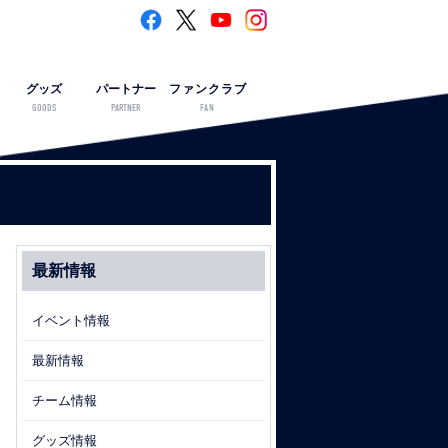
グッズ
パートナー
ファンクラブ
GOODS
PARTNER
FAN
最新情報
イベント情報
最新情報
チーム情報
グッズ情報