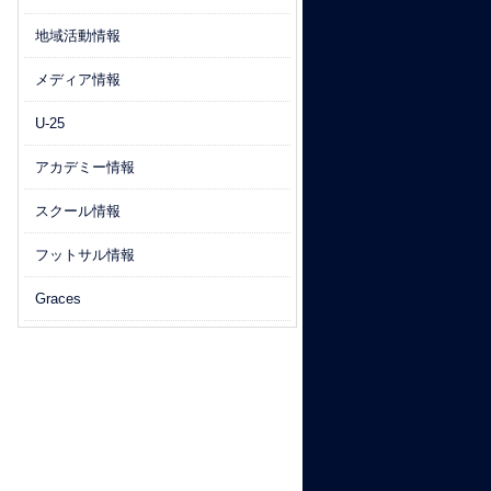
地域活動情報
メディア情報
U-25
アカデミー情報
スクール情報
フットサル情報
Graces