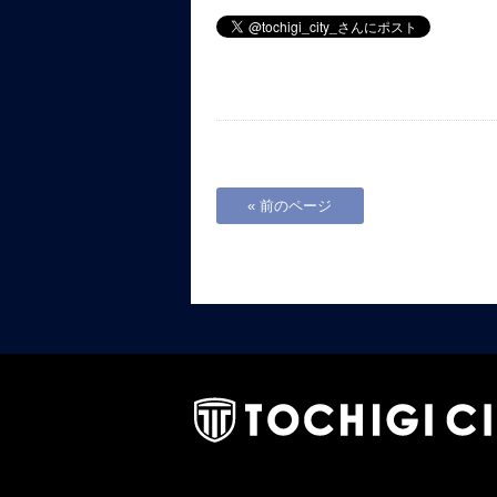
« 前のページ