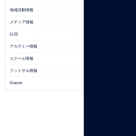
地域活動情報
メディア情報
U-25
アカデミー情報
スクール情報
フットサル情報
Graces