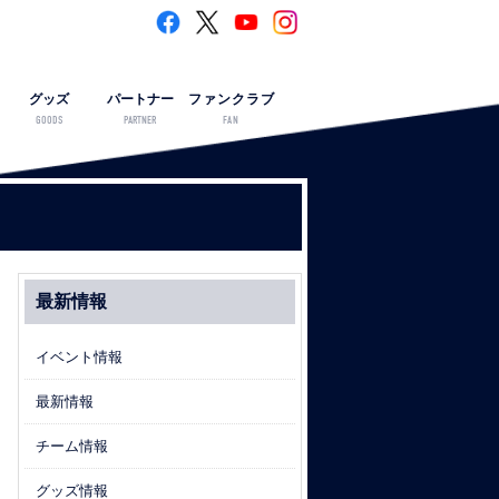
グッズ
パートナー
ファンクラブ
GOODS
PARTNER
FAN
最新情報
イベント情報
最新情報
チーム情報
グッズ情報