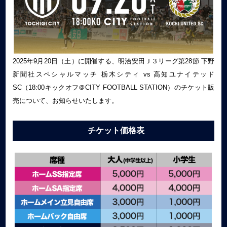
2025年9月20日（土）に開催する、明治安田Ｊ３リーグ第28節 下野
新聞社スペシャルマッチ 栃木シティ vs 高知ユナイテッド
SC（18:00キックオフ＠CITY FOOTBALL STATION）のチケット販
売について、お知らせいたします。
チケット価格表