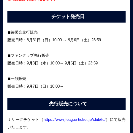
チケット発売日
◼︎後援会先行販売
販売日時：8月31日（日）10:00 ～ 9月6日（土）23:59
◼︎ファンクラブ先行販売
販売日時：9月3日（水）10:00～ 9月6日（土）23:59
◼︎一般販売
販売日時：9月7日（日）10:00～
先行販売について
Ｊリーグチケット（
https://www.jleague-ticket.jp/club/tc/
）にて販売
いたします。