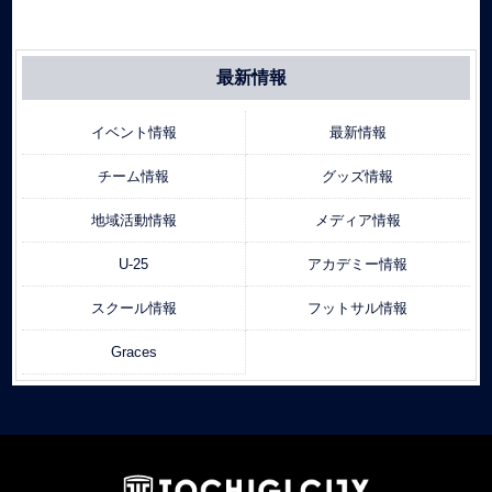
最新情報
イベント情報
最新情報
チーム情報
グッズ情報
地域活動情報
メディア情報
U-25
アカデミー情報
スクール情報
フットサル情報
Graces